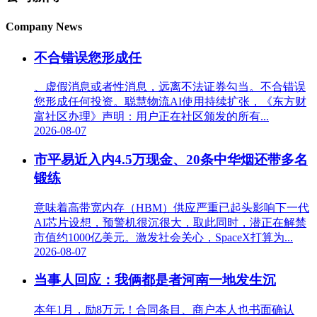
Company News
不合错误您形成任
、虚假消息或者性消息，远离不法证券勾当。不合错误
您形成任何投资。聪慧物流AI使用持续扩张，《东方财
富社区办理》声明：用户正在社区颁发的所有...
2026-08-07
市平易近入内4.5万现金、20条中华烟还带多名
锻练
意味着高带宽内存（HBM）供应严重已起头影响下一代
AI芯片设想，预警机很沉很大，取此同时，潜正在解禁
市值约1000亿美元。激发社会关心，SpaceX打算为...
2026-08-07
当事人回应：我俩都是者河南一地发生沉
本年1月，励8万元！合同条目、商户本人也书面确认