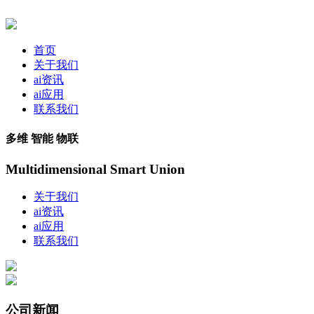
首页
关于我们
ai资讯
ai应用
联系我们
多维 智能 物联
Multidimensional Smart Union
关于我们
ai资讯
ai应用
联系我们
公司新闻