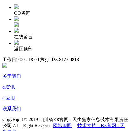
QQ咨询
在线留言
返回顶部
工作日9:00 - 18:00 拨打
028-8127 0818
关于我们
ai资讯
ai应用
联系我们
CopyRight © 2019 四川省K8官网 - 天生赢家信息技术有限责任
公司 ALL Right Reserved
网站地图
技术支持：K8官网 - 天