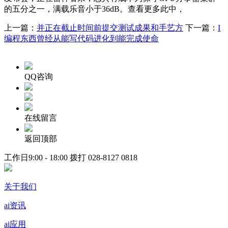
的五分之一，满载乐音小于36dB。查看更多此中，
上一篇：
并正在截止时间前提交测试成果和手艺方
下一篇：
I
编程东西曾经从能写代码进化到能完成使命
QQ咨询
在线留言
返回顶部
工作日9:00 - 18:00 拨打
028-8127 0818
关于我们
ai资讯
ai应用