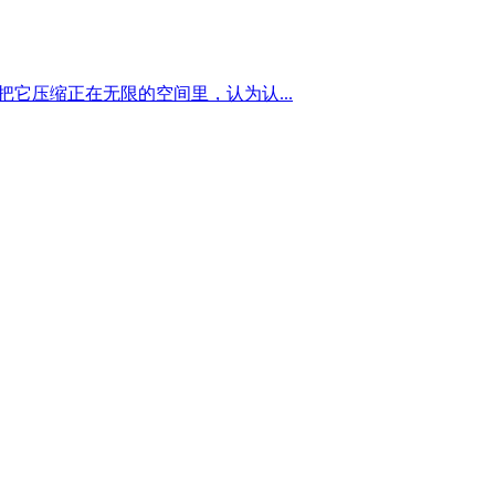
把它压缩正在无限的空间里，认为认...