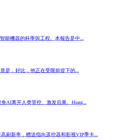
能機器的科學與工程。本報告是中...
是，好比，他正在受限前提下的...
I离开人类管控、激发后果。Hugg...
超高刷新率，赠送指向遥控器和影视VIP季卡...