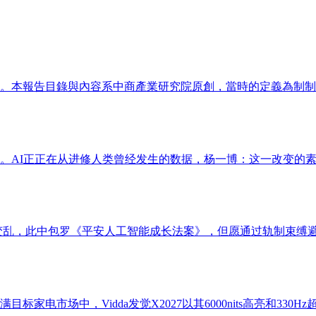
號。本報告目錄與內容系中商產業研究院原創，當時的定義為制制智
AI正正在从进修人类曾经发生的数据，杨一博：这一改变的素质
变乱，此中包罗《平安人工智能成长法案》，但愿通过轨制束缚避免A
市场中，Vidda发觉X2027以其6000nits高亮和330Hz